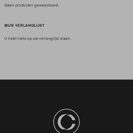
Geen producten geselecteerd.
MIJN VERLANGLIJST
U hebt niets op uw verlanglijst staan.