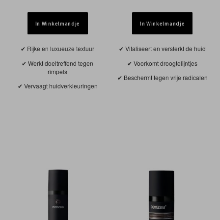
In Winkelmandje
In Winkelmandje
Rijke en luxueuze textuur
Vitaliseert en versterkt de huid
Werkt doeltreffend tegen
Voorkomt droogtelijntjes
rimpels
Beschermt tegen vrije radicalen
Vervaagt huidverkleuringen