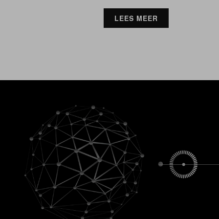
LEES MEER