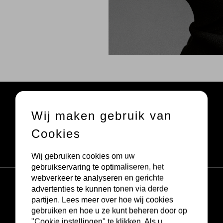
Wij maken gebruik van
Cookies
Wij gebruiken cookies om uw
gebruikservaring te optimaliseren, het
webverkeer te analyseren en gerichte
advertenties te kunnen tonen via derde
partijen. Lees meer over hoe wij cookies
gebruiken en hoe u ze kunt beheren door op
"Cookie instellingen" te klikken. Als u