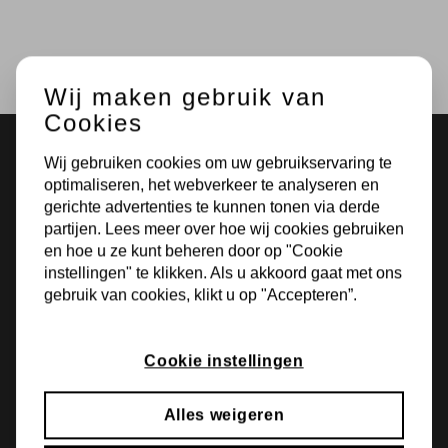
Wij maken gebruik van
Cookies
Wij gebruiken cookies om uw gebruikservaring te
optimaliseren, het webverkeer te analyseren en
gerichte advertenties te kunnen tonen via derde
partijen. Lees meer over hoe wij cookies gebruiken
en hoe u ze kunt beheren door op "Cookie
instellingen" te klikken. Als u akkoord gaat met ons
gebruik van cookies, klikt u op "Accepteren”.
Bokdamsweg 1
Cookie instellingen
7627 NC Bornerbroek
Alles weigeren