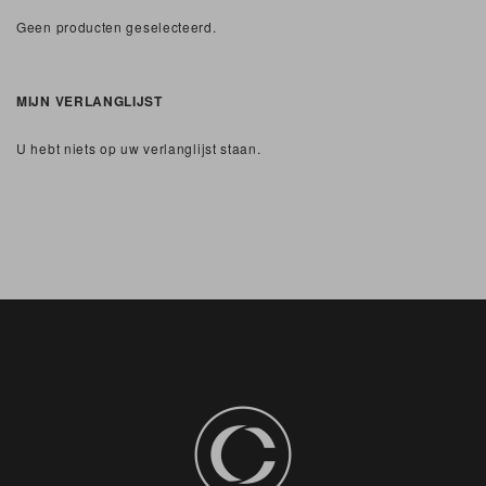
Geen producten geselecteerd.
MIJN VERLANGLIJST
U hebt niets op uw verlanglijst staan.