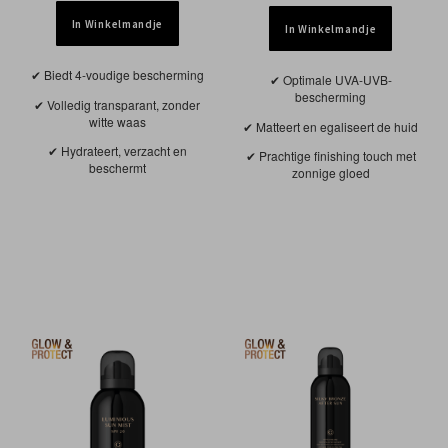
In Winkelmandje
In Winkelmandje
Biedt 4-voudige bescherming
Optimale UVA-UVB-
bescherming
Volledig transparant, zonder
witte waas
Matteert en egaliseert de huid
Hydrateert, verzacht en
Prachtige finishing touch met
beschermt
zonnige gloed
NIEUW
NIEUW