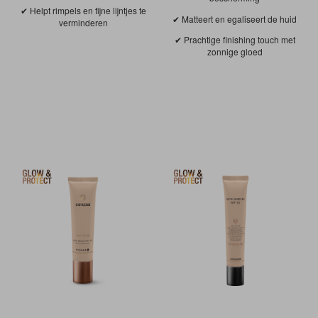
Helpt rimpels en fijne lijntjes te
Matteert en egaliseert de huid
verminderen
Prachtige finishing touch met
zonnige gloed
NIEUW