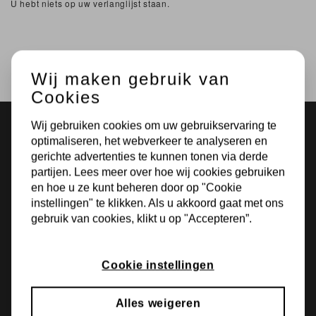
U hebt niets op uw verlanglijst staan.
Wij maken gebruik van
Cookies
Wij gebruiken cookies om uw gebruikservaring te
optimaliseren, het webverkeer te analyseren en
gerichte advertenties te kunnen tonen via derde
partijen. Lees meer over hoe wij cookies gebruiken
en hoe u ze kunt beheren door op "Cookie
instellingen" te klikken. Als u akkoord gaat met ons
gebruik van cookies, klikt u op "Accepteren”.
Cookie instellingen
Bokdamsweg 1
7627 NC Bornerbroek
Alles weigeren