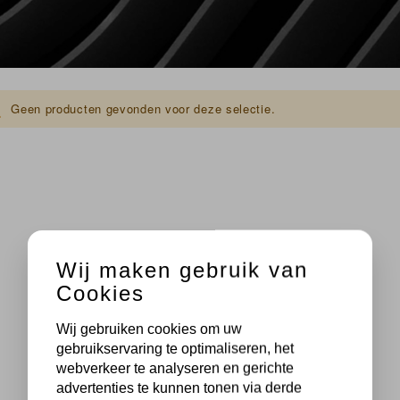
Geen producten gevonden voor deze selectie.
Wij maken gebruik van
Cookies
Wij gebruiken cookies om uw
gebruikservaring te optimaliseren, het
webverkeer te analyseren en gerichte
advertenties te kunnen tonen via derde