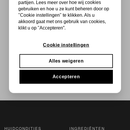
partijen. Lees meer over hoe wij cookies
gebruiken en hoe u ze kunt beheren door op
"Cookie instellingen" te klikken. Als u
akkoord gaat met ons gebruik van cookies,
klikt u op "Accepteren”.
Cookie instellingen
Alles weigeren
Accepteren
HUIDCONDITIES
INGREDIËNTEN