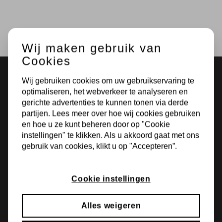
Wij maken gebruik van
Cookies
Wij gebruiken cookies om uw gebruikservaring te
optimaliseren, het webverkeer te analyseren en
gerichte advertenties te kunnen tonen via derde
partijen. Lees meer over hoe wij cookies gebruiken
en hoe u ze kunt beheren door op "Cookie
instellingen" te klikken. Als u akkoord gaat met ons
gebruik van cookies, klikt u op "Accepteren”.
Bokdamsweg 1
Cookie instellingen
7627 NC Bornerbroek
Alles weigeren