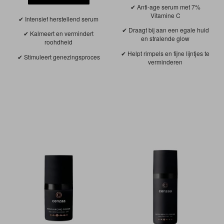
Anti-age serum met 7%
Vitamine C
Intensief herstellend serum
Draagt bij aan een egale huid
Kalmeert en vermindert
en stralende glow
roohdheid
Helpt rimpels en fijne lijntjes te
Stimuleert genezingsproces
verminderen