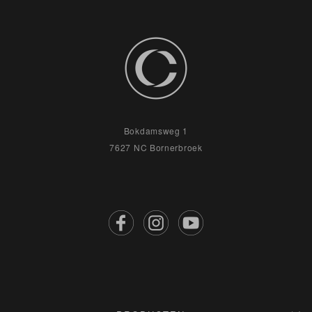
Bokdamsweg 1
7627 NC Bornerbroek