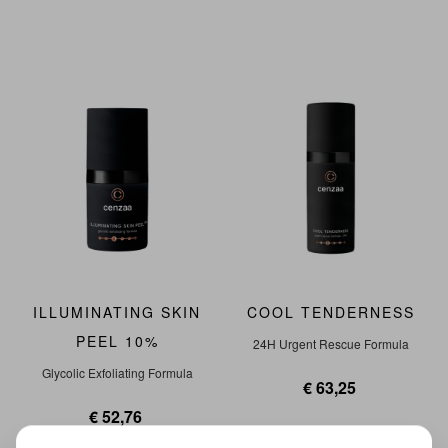
ILLUMINATING SKIN
COOL TENDERNESS
PEEL 10%
24H Urgent Rescue Formula
Glycolic Exfoliating Formula
€ 63,25
€ 52,76