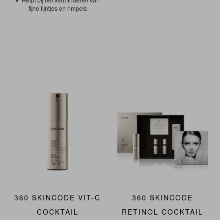
fijne lijntjes en rimpels
360 SKINCODE VIT-C
360 SKINCODE
COCKTAIL
RETINOL COCKTAIL