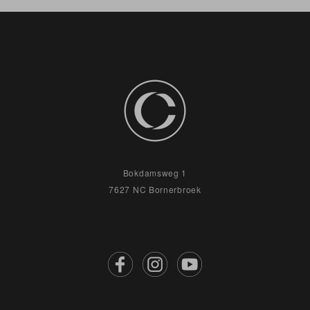
Bokdamsweg 1
7627 NC Bornerbroek