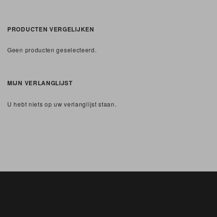
PRODUCTEN VERGELIJKEN
Geen producten geselecteerd.
MIJN VERLANGLIJST
U hebt niets op uw verlanglijst staan.