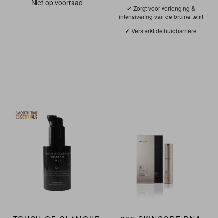
Niet op voorraad
Zorgt voor verlenging &
intensivering van de bruine teint
Versterkt de huidbarrière
NIEUW