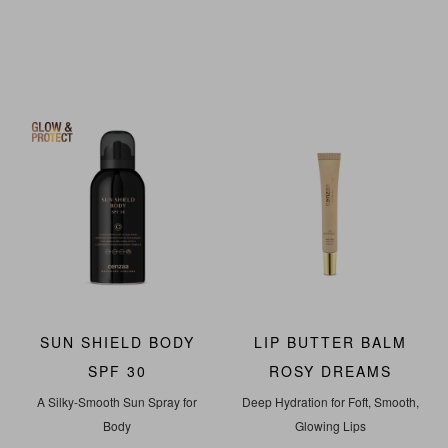
NIEUW
SUN SHIELD BODY
LIP BUTTER BALM
SPF 30
ROSY DREAMS
A Silky-Smooth Sun Spray for
Deep Hydration for Foft, Smooth,
Body
Glowing Lips