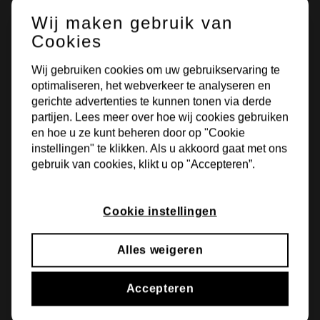
Wij maken gebruik van
Cookies
Wij gebruiken cookies om uw gebruikservaring te
optimaliseren, het webverkeer te analyseren en
gerichte advertenties te kunnen tonen via derde
partijen. Lees meer over hoe wij cookies gebruiken
en hoe u ze kunt beheren door op "Cookie
instellingen" te klikken. Als u akkoord gaat met ons
Bokdamsweg 1
gebruik van cookies, klikt u op "Accepteren”.
7627 NC Bornerbroek
Cookie instellingen
Alles weigeren
Accepteren