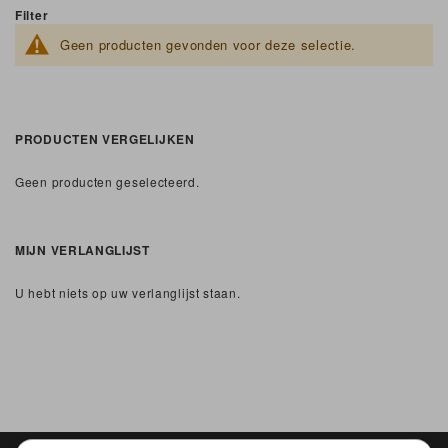
Filter
Geen producten gevonden voor deze selectie.
PRODUCTEN VERGELIJKEN
Geen producten geselecteerd.
MIJN VERLANGLIJST
U hebt niets op uw verlanglijst staan.