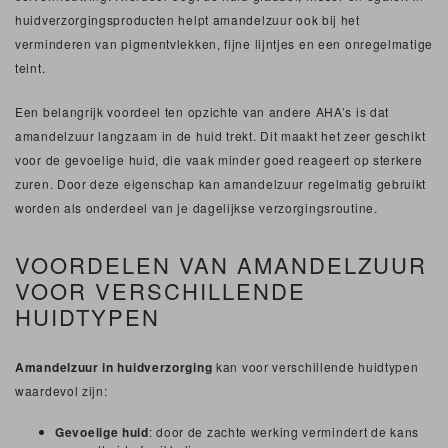
huidverzorgingsproducten helpt amandelzuur ook bij het
verminderen van pigmentvlekken, fijne lijntjes en een onregelmatige
teint.
Een belangrijk voordeel ten opzichte van andere AHA’s is dat
amandelzuur langzaam in de huid trekt. Dit maakt het zeer geschikt
voor de gevoelige huid, die vaak minder goed reageert op sterkere
zuren. Door deze eigenschap kan amandelzuur regelmatig gebruikt
worden als onderdeel van je dagelijkse verzorgingsroutine.
VOORDELEN VAN AMANDELZUUR
VOOR VERSCHILLENDE
HUIDTYPEN
Amandelzuur in huidverzorging
kan voor verschillende huidtypen
waardevol zijn:
Gevoelige huid
: door de zachte werking vermindert de kans