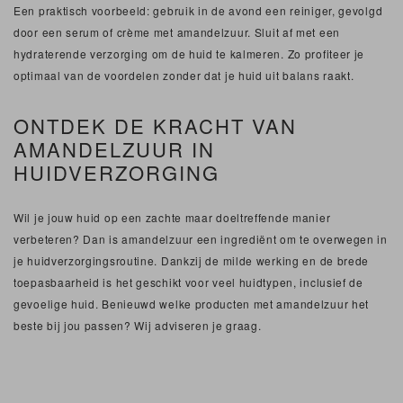
Een praktisch voorbeeld: gebruik in de avond een reiniger, gevolgd
door een serum of crème met amandelzuur. Sluit af met een
hydraterende verzorging om de huid te kalmeren. Zo profiteer je
optimaal van de voordelen zonder dat je huid uit balans raakt.
ONTDEK DE KRACHT VAN
AMANDELZUUR IN
HUIDVERZORGING
Wil je jouw huid op een zachte maar doeltreffende manier
verbeteren? Dan is amandelzuur een ingrediënt om te overwegen in
je huidverzorgingsroutine. Dankzij de milde werking en de brede
toepasbaarheid is het geschikt voor veel huidtypen, inclusief de
gevoelige huid. Benieuwd welke producten met amandelzuur het
beste bij jou passen? Wij adviseren je graag.