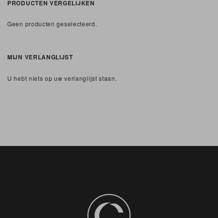
PRODUCTEN VERGELIJKEN
Geen producten geselecteerd.
MIJN VERLANGLIJST
U hebt niets op uw verlanglijst staan.