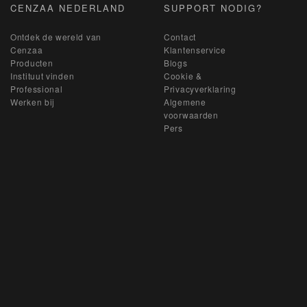
CENZAA NEDERLAND
SUPPORT NODIG?
Ontdek de wereld van
Contact
Cenzaa
Klantenservice
Producten
Blogs
Instituut vinden
Cookie &
Professional
Privacyverklaring
Werken bij
Algemene
voorwaarden
Pers