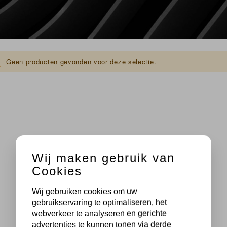
Geen producten gevonden voor deze selectie.
Wij maken gebruik van
Cookies
Wij gebruiken cookies om uw
gebruikservaring te optimaliseren, het
webverkeer te analyseren en gerichte
advertenties te kunnen tonen via derde