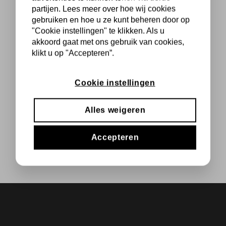
partijen. Lees meer over hoe wij cookies
gebruiken en hoe u ze kunt beheren door op
"Cookie instellingen" te klikken. Als u
akkoord gaat met ons gebruik van cookies,
klikt u op "Accepteren”.
Cookie instellingen
Alles weigeren
Accepteren