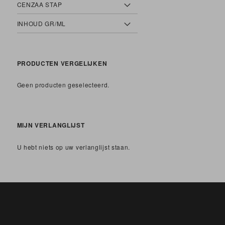
CENZAA STAP
INHOUD GR/ML
PRODUCTEN VERGELIJKEN
Geen producten geselecteerd.
MIJN VERLANGLIJST
U hebt niets op uw verlanglijst staan.