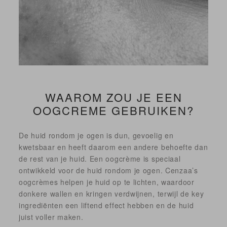
WAAROM ZOU JE EEN
OOGCREME GEBRUIKEN?
De huid rondom je ogen is dun, gevoelig en
kwetsbaar en heeft daarom een andere behoefte dan
de rest van je huid. Een oogcrème is speciaal
ontwikkeld voor de huid rondom je ogen. Cenzaa’s
oogcrèmes helpen je huid op te lichten, waardoor
donkere wallen en kringen verdwijnen, terwijl de key
ingrediënten een liftend effect hebben en de huid
juist voller maken.