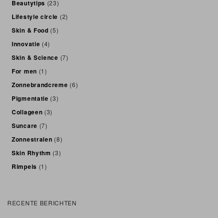
Beautytips
(23)
Lifestyle circle
(2)
Skin & Food
(5)
Innovatie
(4)
Skin & Science
(7)
For men
(1)
Zonnebrandcreme
(6)
Pigmentatie
(3)
Collageen
(3)
Suncare
(7)
Zonnestralen
(8)
Skin Rhythm
(3)
Rimpels
(1)
RECENTE BERICHTEN