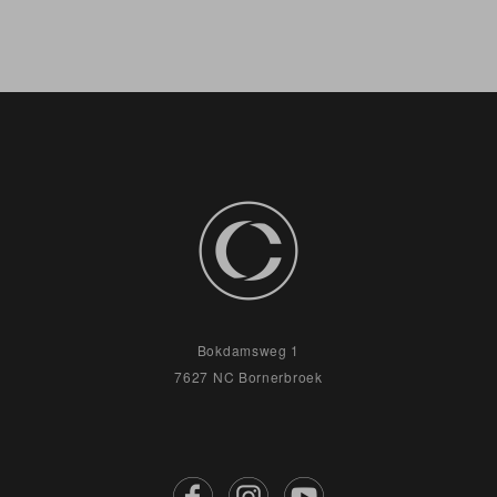
Bokdamsweg 1
7627 NC Bornerbroek