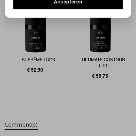
Accepteren
SUPRÊME LOOK
ULTIMATE CONTOUR
LIFT
€ 52,50
€ 50,75
Comment(s)