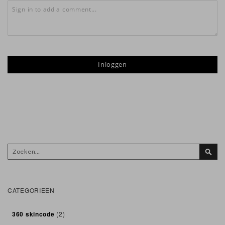
Inloggen
Zoek
Zoek
CATEGORIEEN
360 skincode
(2)