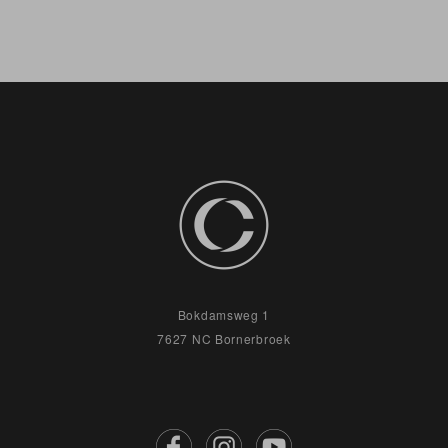
Bokdamsweg 1
7627 NC Bornerbroek