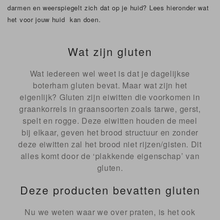
darmen en weerspiegelt zich dat op je huid? Lees hieronder wat
het voor jouw huid kan doen.
Wat zijn gluten
Wat iedereen wel weet is dat je dagelijkse
boterham gluten bevat. Maar wat zijn het
eigenlijk? Gluten zijn eiwitten die voorkomen in
graankorrels in graansoorten zoals tarwe, gerst,
spelt en rogge. Deze eiwitten houden de meel
bij elkaar, geven het brood structuur en zonder
deze eiwitten zal het brood niet rijzen/gisten. Dit
alles komt door de ‘plakkende eigenschap’ van
gluten.
Deze producten bevatten gluten
Nu we weten waar we over praten, is het ook