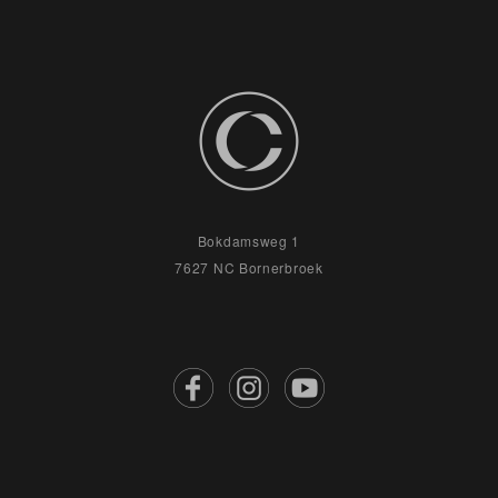
Bokdamsweg 1
7627 NC Bornerbroek