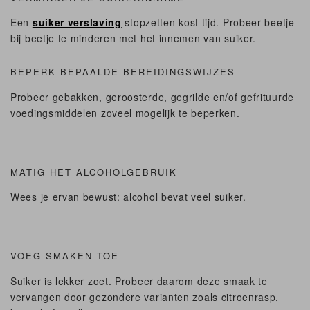
Een
suiker verslaving
stopzetten kost tijd. Probeer beetje
bij beetje te minderen met het innemen van suiker.
BEPERK BEPAALDE BEREIDINGSWIJZES
Probeer gebakken, geroosterde, gegrilde en/of gefrituurde
voedingsmiddelen zoveel mogelijk te beperken.
MATIG HET ALCOHOLGEBRUIK
Wees je ervan bewust: alcohol bevat veel suiker.
VOEG SMAKEN TOE
Suiker is lekker zoet. Probeer daarom deze smaak te
vervangen door gezondere varianten zoals citroenrasp,